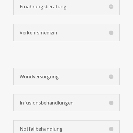
Ernährungsberatung
Verkehrsmedizin
Wundversorgung
Infusionsbehandlungen
Notfallbehandlung