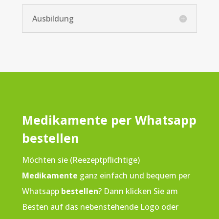
Ausbildung
Medikamente per Whatsapp
bestellen
Möchten sie (Reezeptpflichtige)
Medikamente
ganz einfach und bequem per
Whatsapp
bestellen
? Dann klicken Sie am
Besten auf das nebenstehende Logo oder