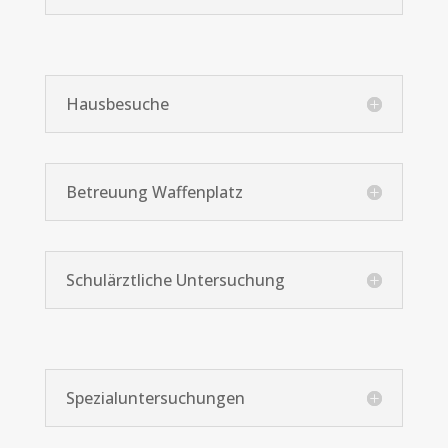
Hausbesuche
Betreuung Waffenplatz
Schulärztliche Untersuchung
Spezialuntersuchungen