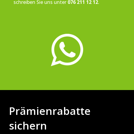
schreiben Sie uns unter
076 211 12 12
.
Prämienrabatte
sichern