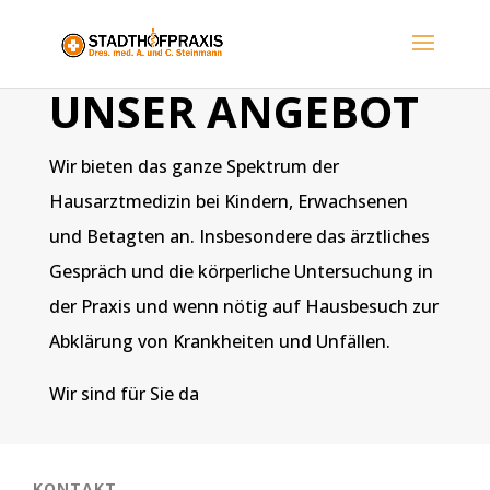
UNSER ANGEBOT
Wir bieten das ganze Spektrum der
Hausarztmedizin bei Kindern, Erwachsenen
und Betagten an. Insbesondere das ärztliches
Gespräch und die körperliche Untersuchung in
der Praxis und wenn nötig auf Hausbesuch zur
Abklärung von Krankheiten und Unfällen.
Wir sind für Sie da
KONTAKT