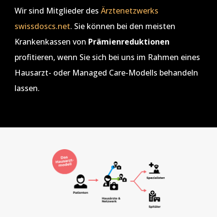
Wir sind Mitglieder des
Ärztenetzwerks
swissdoscs.net
. Sie können bei den meisten
Krankenkassen von
Prämienreduktionen
profitieren, wenn Sie sich bei uns im Rahmen eines
Hausarzt- oder Managed Care-Modells behandeln
lassen.