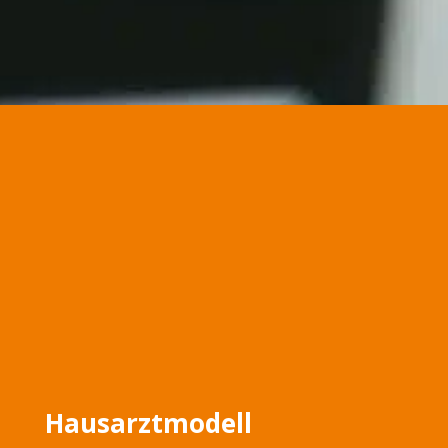
Hausarztmodell