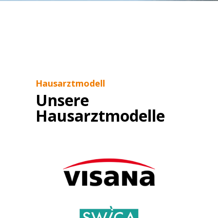
Hausarztmodell
Unsere
Hausarztmodelle