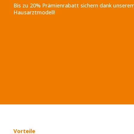
Bis zu 20% Prämienrabatt sichern dank unsere
Hausarztmodell!
Vorteile