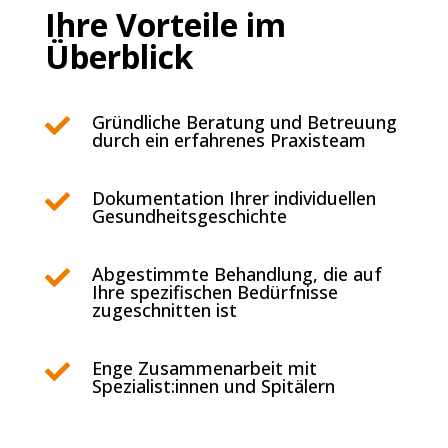
Ihre Vorteile im
Überblick
Gründliche Beratung und Betreuung

durch ein erfahrenes Praxisteam
Dokumentation Ihrer individuellen

Gesundheitsgeschichte
Abgestimmte Behandlung, die auf

Ihre spezifischen Bedürfnisse
zugeschnitten ist
Enge Zusammenarbeit mit

Spezialist:innen und Spitälern